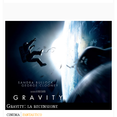
Gravity: la recensione
CINEMA
FANTASTICO