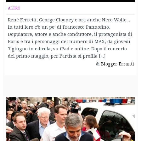
ALTRO
René Ferretti, George Clooney e ora anche Nero Wolfe…
In tutti loro c’è un po’ di Francesco Pannofino.
Doppiatore, attore e anche conduttore, il protagonista di
Boris è tra i personaggi del numero di MAX, da giovedì
7 giugno in edicola, su iPad e online. Dopo il concerto
del primo maggio, per l’artista si profila […]
Blogger Erranti
di