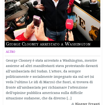
George Clooney arrestato a Washington
ALTRO
George Clooney è stata arrestato a Washington, mentre
assieme ad altri manifestanti stava protestando davanti
all’ambasciata del Sudan. L’attore, da sempre
politicamente e socialmente impegnato sia sul set (si
veda l’ultimo Le idi di Marzo) che fuori, si trovava di
fronte all’ambasciata per richiamare l’attenzione
dell’opinine pubblica americana sulla difficile
situazione sudanese, che da diverso […]
Blogger Erranti
di