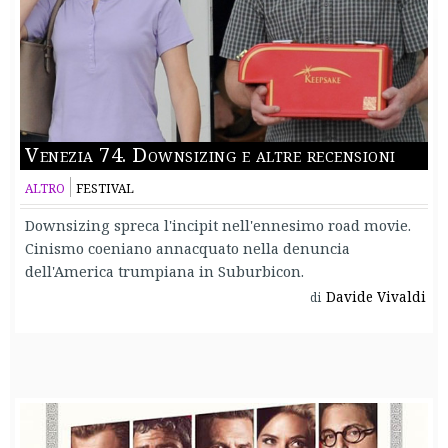
Venezia 74. Downsizing e altre recensioni
ALTRO
FESTIVAL
Downsizing spreca l'incipit nell'ennesimo road movie.
Cinismo coeniano annacquato nella denuncia
dell'America trumpiana in Suburbicon.
Davide Vivaldi
di