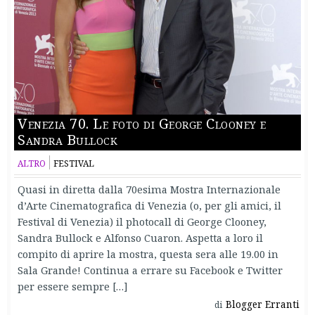
Venezia 70. Le foto di George Clooney e
Sandra Bullock
ALTRO
FESTIVAL
Quasi in diretta dalla 70esima Mostra Internazionale
d’Arte Cinematografica di Venezia (o, per gli amici, il
Festival di Venezia) il photocall di George Clooney,
Sandra Bullock e Alfonso Cuaron. Aspetta a loro il
compito di aprire la mostra, questa sera alle 19.00 in
Sala Grande! Continua a errare su Facebook e Twitter
per essere sempre […]
Blogger Erranti
di