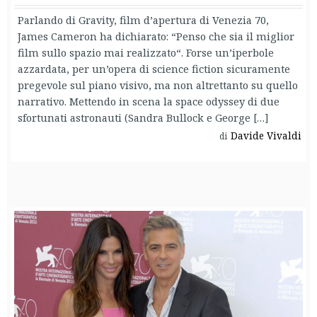
Parlando di Gravity, film d’apertura di Venezia 70,
James Cameron ha dichiarato: “Penso che sia il miglior
film sullo spazio mai realizzato“. Forse un’iperbole
azzardata, per un’opera di science fiction sicuramente
pregevole sul piano visivo, ma non altrettanto su quello
narrativo. Mettendo in scena la space odyssey di due
sfortunati astronauti (Sandra Bullock e George […]
Davide Vivaldi
di