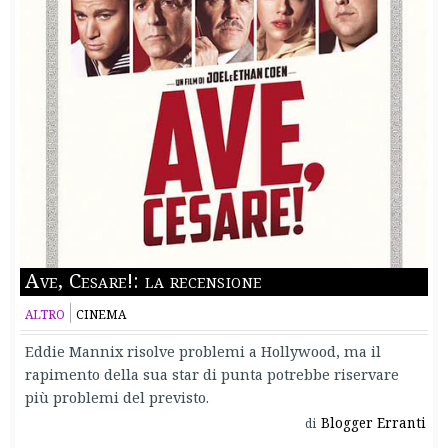
Ave, Cesare!: la recensione
ALTRO
CINEMA
Eddie Mannix risolve problemi a Hollywood, ma il
rapimento della sua star di punta potrebbe riservare
più problemi del previsto.
Blogger Erranti
di