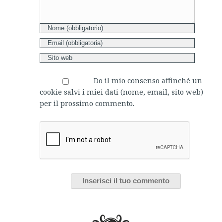
Do il mio consenso affinché un
cookie salvi i miei dati (nome, email, sito web)
per il prossimo commento.