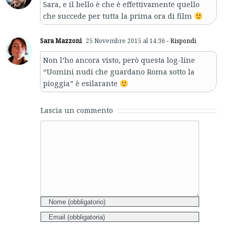
Sara, e il bello è che è effettivamente quello
che succede per tutta la prima ora di film
Sara Mazzoni
25 Novembre 2015 al 14:36
- Rispondi
Non l’ho ancora visto, però questa log-line
“Uomini nudi che guardano Roma sotto la
pioggia” è esilarante
Lascia un commento
Comment