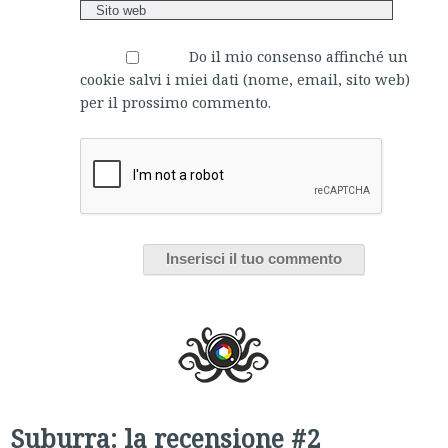
Do il mio consenso affinché un
cookie salvi i miei dati (nome, email, sito web)
per il prossimo commento.
Suburra: la recensione #2