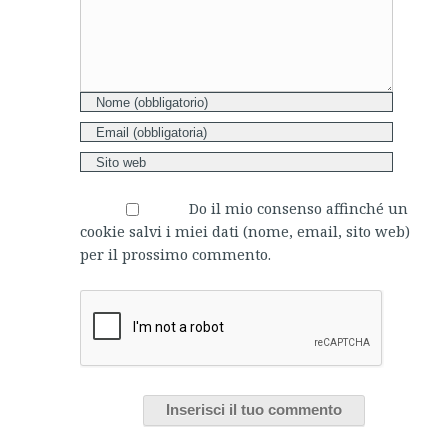
Do il mio consenso affinché un
cookie salvi i miei dati (nome, email, sito web)
per il prossimo commento.