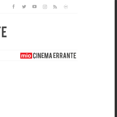
Facebook
Twitter
Youtube
Instagram
Informativa
Rss
Privacy