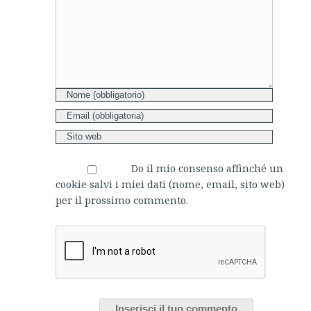
Do il mio consenso affinché un
cookie salvi i miei dati (nome, email, sito web)
per il prossimo commento.