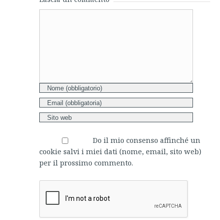
Comment
Do il mio consenso affinché un
cookie salvi i miei dati (nome, email, sito web)
per il prossimo commento.