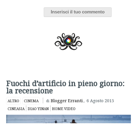
Fuochi d’artificio in pieno giorno:
la recensione
Blogger Erranti
,
6 Agosto 2015
ALTRO
CINEMA
di
CINEASIA
DIAO YINAN
HOME VIDEO