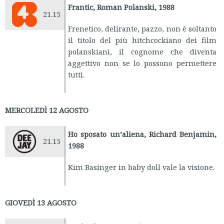
Frantic, Roman Polanski, 1988
21.15
Frenetico, delirante, pazzo, non è soltanto
il titolo del più hitchcockiano dei film
polanskiani, il cognome che diventa
aggettivo non se lo possono permettere
tutti.
MERCOLEDÌ 12 AGOSTO
Ho sposato un’aliena, Richard Benjamin,
21.15
1988
Kim Basinger in baby doll vale la visione.
GIOVEDÌ 13 AGOSTO