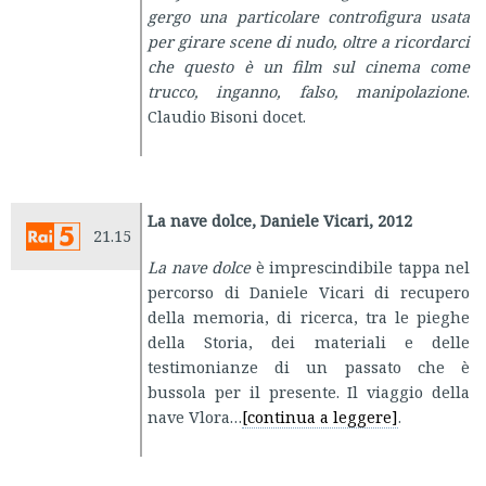
gergo una particolare controfigura usata
per girare scene di nudo, oltre a ricordarci
che questo è un film sul cinema come
trucco, inganno, falso, manipolazione
.
Claudio Bisoni docet.
La nave dolce, Daniele Vicari, 2012
21.15
La nave dolce
è imprescindibile tappa nel
percorso di Daniele Vicari di recupero
della memoria, di ricerca, tra le pieghe
della Storia, dei materiali e delle
testimonianze di un passato che è
bussola per il presente. Il viaggio della
nave Vlora…
[continua a leggere]
.