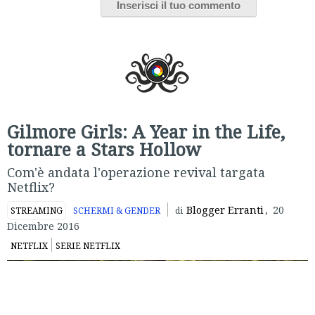
Gilmore Girls: A Year in the Life,
tornare a Stars Hollow
Com'è andata l'operazione revival targata
Netflix?
Blogger Erranti
,
20
STREAMING
SCHERMI & GENDER
di
Dicembre 2016
NETFLIX
SERIE NETFLIX