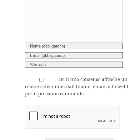
Do il mio consenso affinché un
cookie salvi i miei dati (nome, email, sito web)
per il prossimo commento.