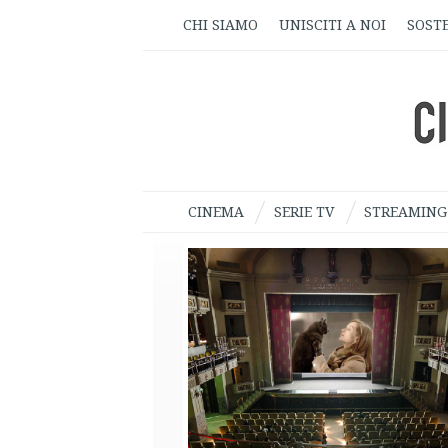
CHI SIAMO
UNISCITI A NOI
SOSTE
CINEMA
SERIE TV
STREAMING