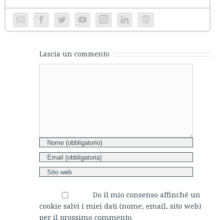
Instagram
Website
Lascia un commento
Comment
Do il mio consenso affinché un
cookie salvi i miei dati (nome, email, sito web)
per il prossimo commento.