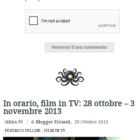
In orario, film in TV: 28 ottobre – 3
novembre 2013
Blogger Erranti
,
28 Ottobre 2013
GUIDA TV
di
FEDERICO FELLINI
FILM IN TV