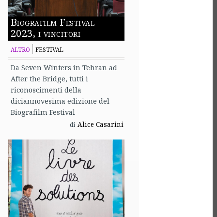
Biografilm Festival
2023, i vincitori
ALTRO
FESTIVAL
Da Seven Winters in Tehran ad
After the Bridge, tutti i
riconoscimenti della
diciannovesima edizione del
Biografilm Festival
Alice Casarini
di