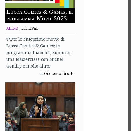
Lucca Comics & Games, il
programma Movie 2023
ALTRO
FESTIVAL
Tutte le anteprime movie di
Lucca Comics & Games: in
programma Diabolik, Suburra,
una Masterclass con Michel
Gondry e molto altro.
Giacomo Brotto
di