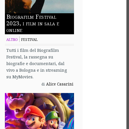
Biografilm Festival
2023, i film in sala e
online
ALTRO
FESTIVAL
Tutti i film del Biografilm
Festival, la rassegna su
biografie e documentari, dal
vivo a Bologna e in streaming
su MyMovies.
Alice Casarini
di