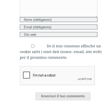
Do il mio consenso affinché un
cookie salvi i miei dati (nome, email, sito web)
per il prossimo commento.