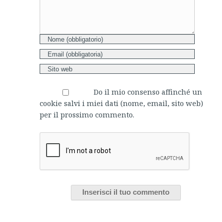
Do il mio consenso affinché un
cookie salvi i miei dati (nome, email, sito web)
per il prossimo commento.