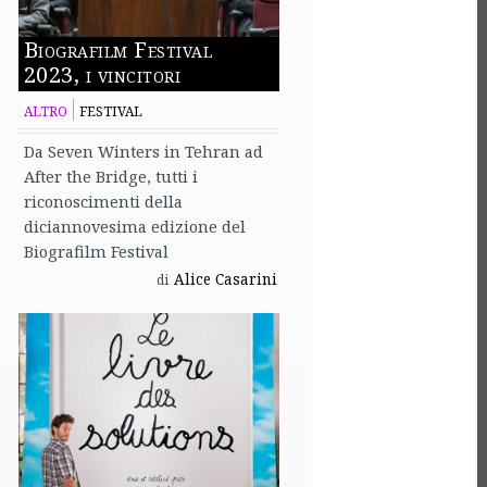
Biografilm Festival
2023, i vincitori
ALTRO
FESTIVAL
Da Seven Winters in Tehran ad
After the Bridge, tutti i
riconoscimenti della
diciannovesima edizione del
Biografilm Festival
Alice Casarini
di