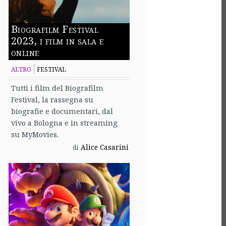
Biografilm Festival
2023, i film in sala e
online
ALTRO
FESTIVAL
Tutti i film del Biografilm
Festival, la rassegna su
biografie e documentari, dal
vivo a Bologna e in streaming
su MyMovies.
Alice Casarini
di