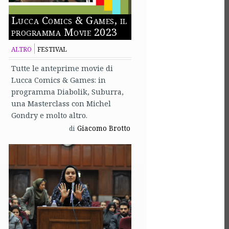
Lucca Comics & Games, il
programma Movie 2023
ALTRO
FESTIVAL
Tutte le anteprime movie di
Lucca Comics & Games: in
programma Diabolik, Suburra,
una Masterclass con Michel
Gondry e molto altro.
Giacomo Brotto
di