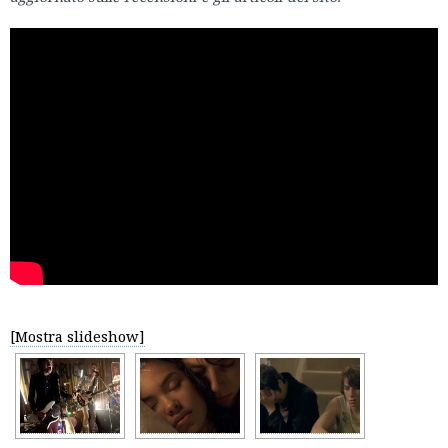
[Mostra slideshow]