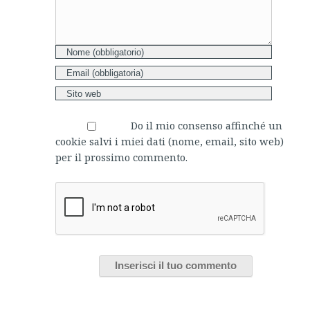
Do il mio consenso affinché un
cookie salvi i miei dati (nome, email, sito web)
per il prossimo commento.