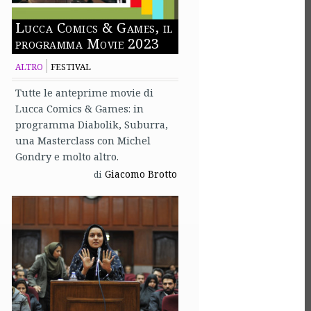
Lucca Comics & Games, il
programma Movie 2023
ALTRO
FESTIVAL
Tutte le anteprime movie di
Lucca Comics & Games: in
programma Diabolik, Suburra,
una Masterclass con Michel
Gondry e molto altro.
Giacomo Brotto
di