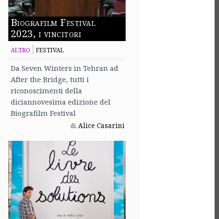
Biografilm Festival
2023, i vincitori
ALTRO
FESTIVAL
Da Seven Winters in Tehran ad
After the Bridge, tutti i
riconoscimenti della
diciannovesima edizione del
Biografilm Festival
Alice Casarini
di