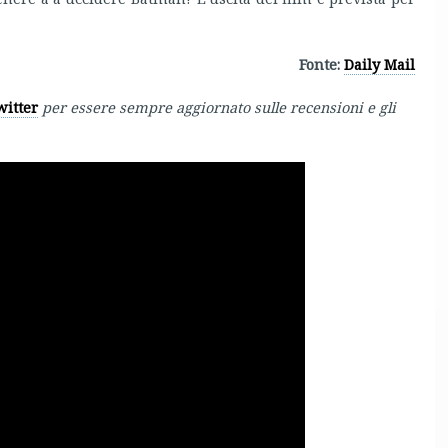
Fonte:
Daily Mail
witter
per essere sempre aggiornato sulle recensioni e gli