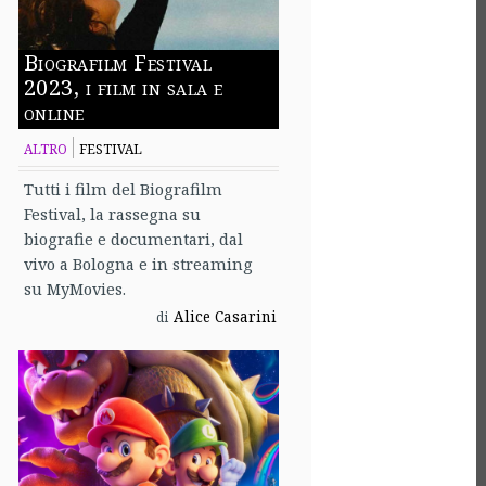
Biografilm Festival
2023, i film in sala e
online
ALTRO
FESTIVAL
Tutti i film del Biografilm
Festival, la rassegna su
biografie e documentari, dal
vivo a Bologna e in streaming
su MyMovies.
Alice Casarini
di