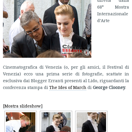
diretta dalla
68° Mostra
Internazionale
d’Arte
Cinematografica di Venezia (o, per gli amici, il Festival di
Venezia) ecco una prima serie di fotografie, scattate in
esclusiva dai Blogger Erranti presenti al Lido, riguardanti la
conferenza stampa di
The Ides of March
di
George Clooney
.
[Mostra slideshow]