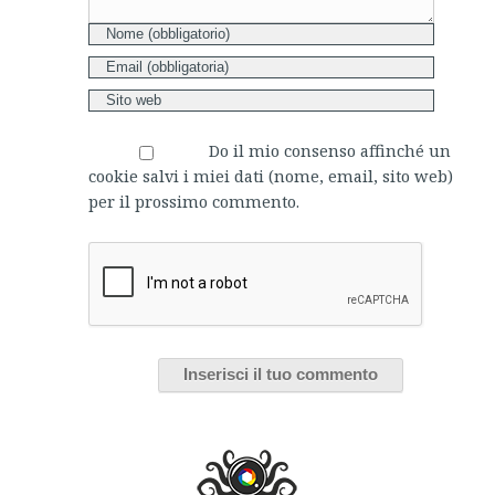
Do il mio consenso affinché un
cookie salvi i miei dati (nome, email, sito web)
per il prossimo commento.