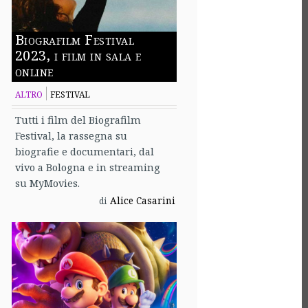
Biografilm Festival
2023, i film in sala e
online
ALTRO
FESTIVAL
Tutti i film del Biografilm
Festival, la rassegna su
biografie e documentari, dal
vivo a Bologna e in streaming
su MyMovies.
Alice Casarini
di