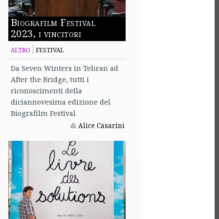
Biografilm Festival
2023, i vincitori
ALTRO
FESTIVAL
Da Seven Winters in Tehran ad
After the Bridge, tutti i
riconoscimenti della
diciannovesima edizione del
Biografilm Festival
Alice Casarini
di