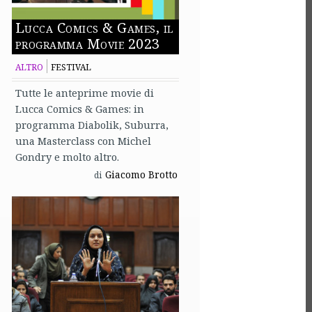
Lucca Comics & Games, il
programma Movie 2023
ALTRO
FESTIVAL
Tutte le anteprime movie di
Lucca Comics & Games: in
programma Diabolik, Suburra,
una Masterclass con Michel
Gondry e molto altro.
Giacomo Brotto
di