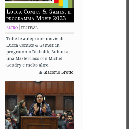
Lucca Comics & Games, il
programma Movie 2023
ALTRO
FESTIVAL
Tutte le anteprime movie di
Lucca Comics & Games: in
programma Diabolik, Suburra,
una Masterclass con Michel
Gondry e molto altro.
Giacomo Brotto
di