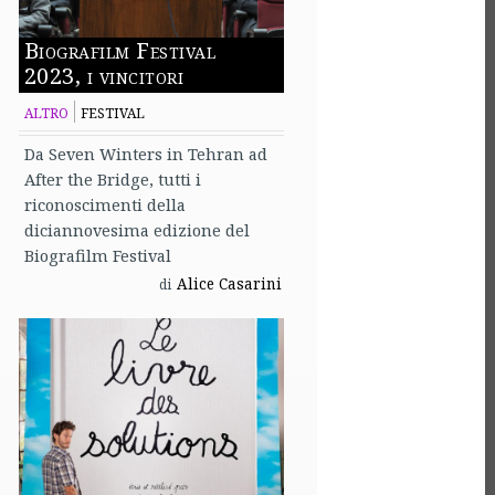
Biografilm Festival
2023, i vincitori
ALTRO
FESTIVAL
Da Seven Winters in Tehran ad
After the Bridge, tutti i
riconoscimenti della
diciannovesima edizione del
Biografilm Festival
Alice Casarini
di