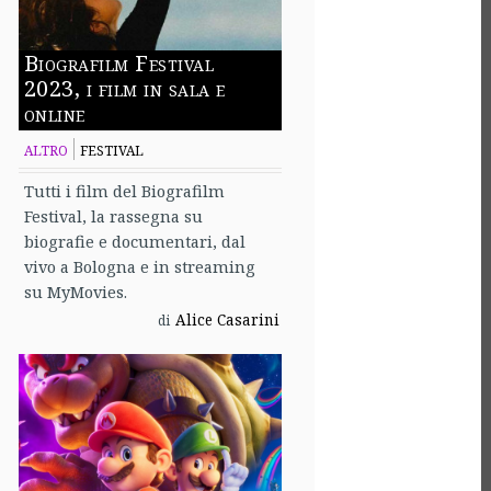
Biografilm Festival
2023, i film in sala e
online
ALTRO
FESTIVAL
Tutti i film del Biografilm
Festival, la rassegna su
biografie e documentari, dal
vivo a Bologna e in streaming
su MyMovies.
Alice Casarini
di