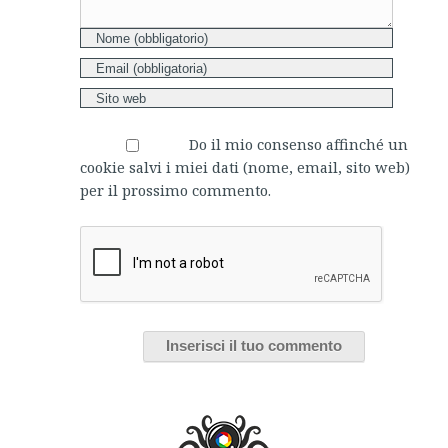
Do il mio consenso affinché un
cookie salvi i miei dati (nome, email, sito web)
per il prossimo commento.