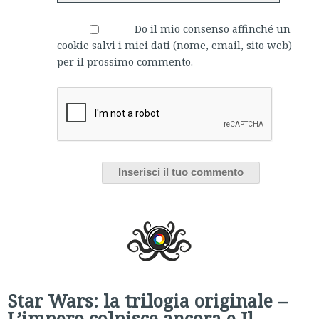
Do il mio consenso affinché un
cookie salvi i miei dati (nome, email, sito web)
per il prossimo commento.
Star Wars: la trilogia originale –
L’impero colpisce ancora e Il