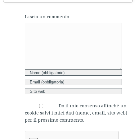
Lascia un commento
Comment
Do il mio consenso affinché un
cookie salvi i miei dati (nome, email, sito web)
per il prossimo commento.