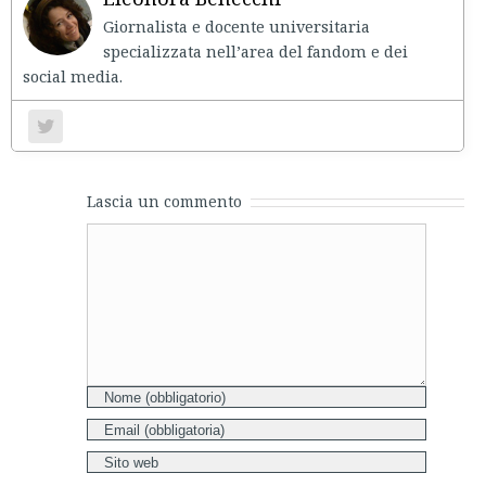
Giornalista e docente universitaria
specializzata nell’area del fandom e dei
social media.
Lascia un commento
Comment