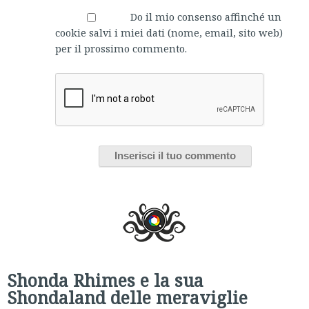
Do il mio consenso affinché un
cookie salvi i miei dati (nome, email, sito web)
per il prossimo commento.
Shonda Rhimes e la sua
Shondaland delle meraviglie