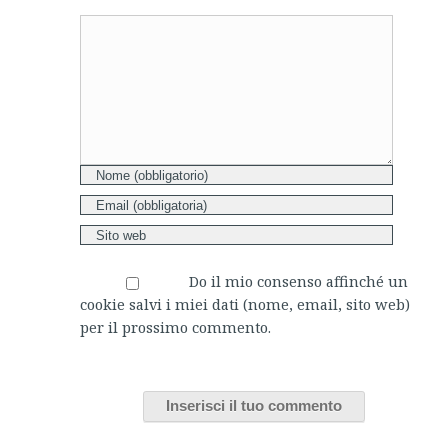
Comment
Do il mio consenso affinché un
cookie salvi i miei dati (nome, email, sito web)
per il prossimo commento.