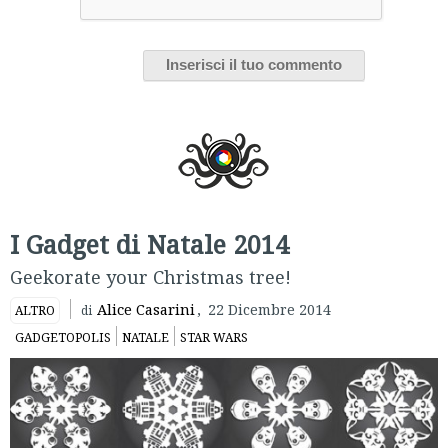
I Gadget di Natale 2014
Geekorate your Christmas tree!
Alice Casarini
,
22 Dicembre 2014
ALTRO
di
GADGETOPOLIS
NATALE
STAR WARS