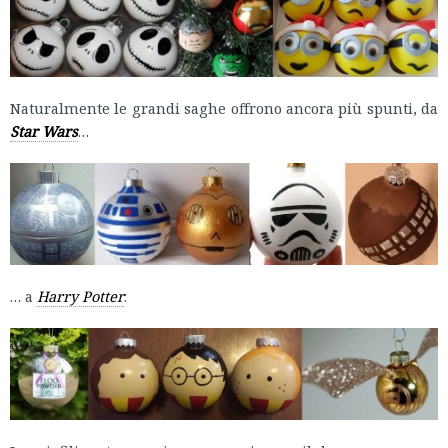
Naturalmente le grandi saghe offrono ancora più spunti, da
Star Wars
…
… a
Harry Potter
: