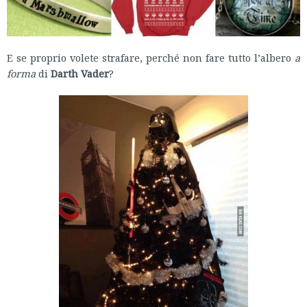
E se proprio volete strafare, perché non fare tutto l’albero
a
forma
di
Darth Vader
?