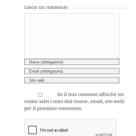
Lascia un commento
Comment
Do il mio consenso affinché un
cookie salvi i miei dati (nome, email, sito web)
per il prossimo commento.