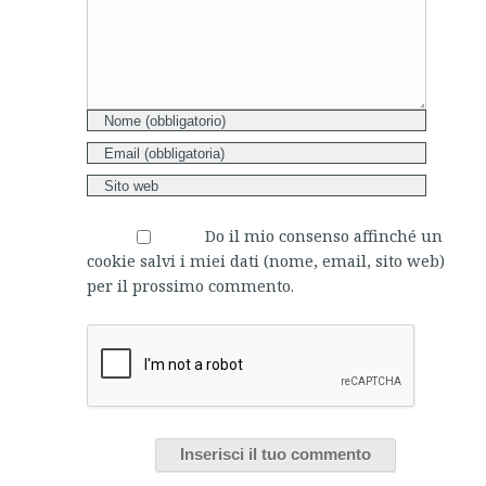
Do il mio consenso affinché un
cookie salvi i miei dati (nome, email, sito web)
per il prossimo commento.