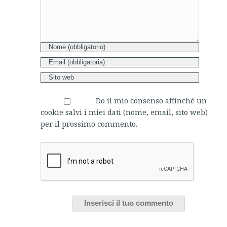
Do il mio consenso affinché un
cookie salvi i miei dati (nome, email, sito web)
per il prossimo commento.