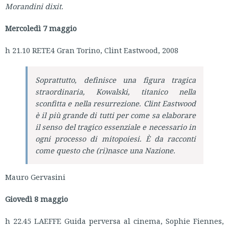
Morandini dixit.
Mercoledì 7 maggio
h 21.10 RETE4 Gran Torino, Clint Eastwood, 2008
Soprattutto, definisce una figura tragica
straordinaria, Kowalski, titanico nella
sconfitta e nella resurrezione. Clint Eastwood
è il più grande di tutti per come sa elaborare
il senso del tragico essenziale e necessario in
ogni processo di mitopoiesi. È da racconti
come questo che (ri)nasce una Nazione.
Mauro Gervasini
Giovedì 8 maggio
h 22.45 LAEFFE Guida perversa al cinema, Sophie Fiennes,