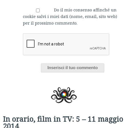
Do il mio consenso affinché un
cookie salvi i miei dati (nome, email, sito web)
per il prossimo commento.
In orario, film in TV: 5 – 11 maggio
2014