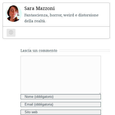
Sara Mazzoni
Fantascienza, horror, weird e distorsione
della realtà.
Website
Lascia un commento
Comment