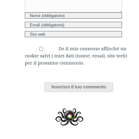
Do il mio consenso affinché un
cookie salvi i miei dati (nome, email, sito web)
per il prossimo commento.