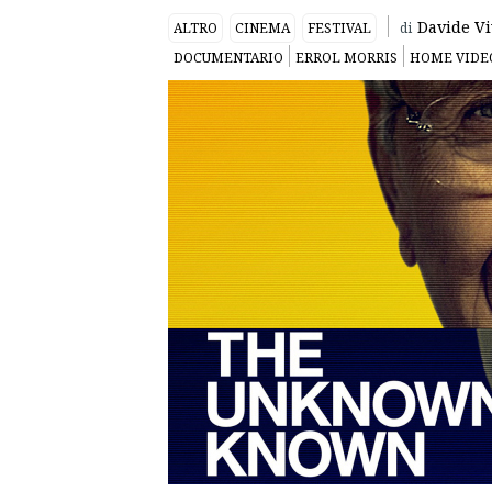
Davide Vi
ALTRO
CINEMA
FESTIVAL
di
DOCUMENTARIO
ERROL MORRIS
HOME VIDE