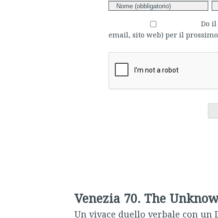
Do i
email, sito web) per il prossi
Venezia 70. The Unknow
Un vivace duello verbale con un 