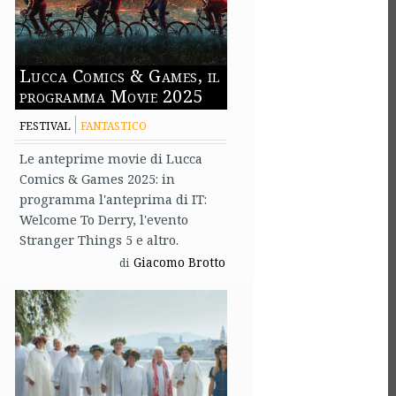
Lucca Comics & Games, il
programma Movie 2025
FESTIVAL
FANTASTICO
Le anteprime movie di Lucca
Comics & Games 2025: in
programma l'anteprima di IT:
Welcome To Derry, l'evento
Stranger Things 5 e altro.
Giacomo Brotto
di