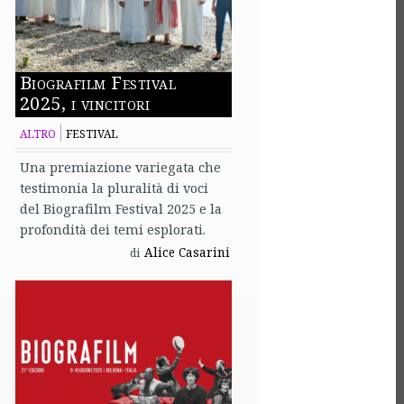
Biografilm Festival
2025, i vincitori
ALTRO
FESTIVAL
Una premiazione variegata che
testimonia la pluralità di voci
del Biografilm Festival 2025 e la
profondità dei temi esplorati.
Alice Casarini
di