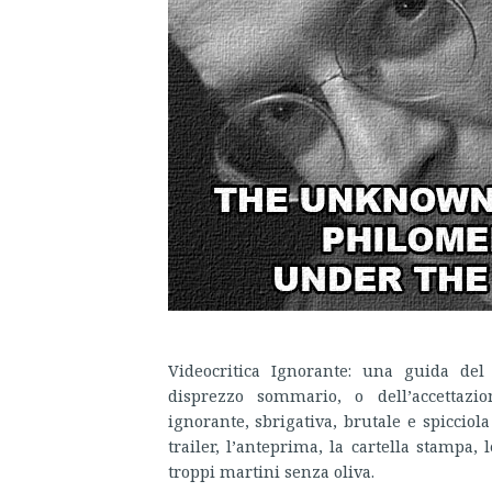
Videocritica Ignorante: una guida del 
disprezzo sommario, o dell’accettazio
ignorante, sbrigativa, brutale e spicciola
trailer, l’anteprima, la cartella stampa, 
troppi martini senza oliva.