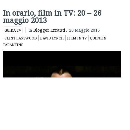
In orario, film in TV: 20 – 26
maggio 2013
Blogger Erranti
,
20 Maggio 2013
GUIDA TV
di
CLINT EASTWOOD
DAVID LYNCH
FILM IN TV
QUENTIN
TARANTINO