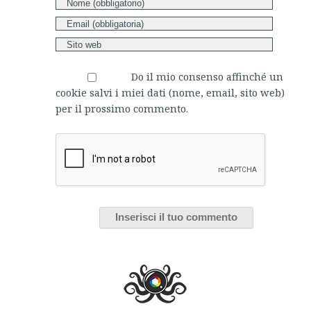
Do il mio consenso affinché un
cookie salvi i miei dati (nome, email, sito web)
per il prossimo commento.