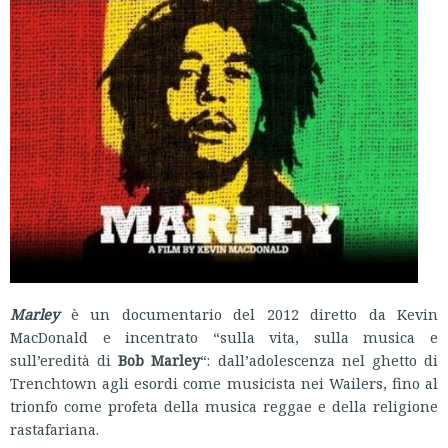
Marley
è un documentario del 2012 diretto da Kevin
MacDonald e incentrato “sulla vita, sulla musica e
sull’eredità di
Bob Marley
“: dall’adolescenza nel ghetto di
Trenchtown agli esordi come musicista nei Wailers, fino al
trionfo come profeta della musica reggae e della religione
rastafariana.