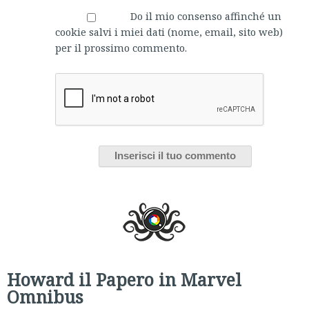
Do il mio consenso affinché un
cookie salvi i miei dati (nome, email, sito web)
per il prossimo commento.
Howard il Papero in Marvel
Omnibus