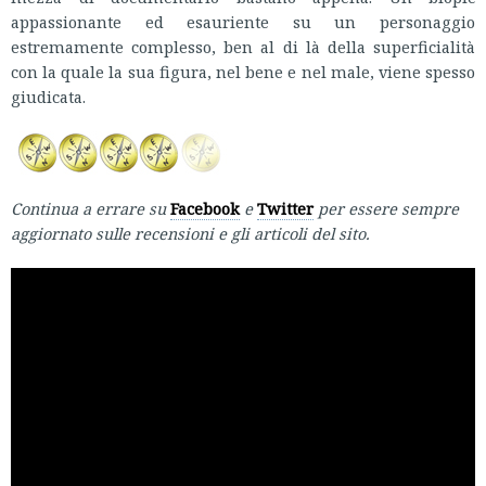
appassionante ed esauriente su un personaggio
estremamente complesso, ben al di là della superficialità
con la quale la sua figura, nel bene e nel male, viene spesso
giudicata.
Continua a errare su
Facebook
e
Twitter
per essere sempre
aggiornato sulle recensioni e gli articoli del sito.