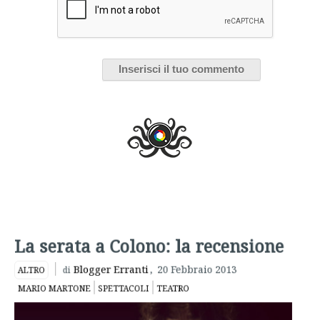
La serata a Colono: la recensione
Blogger Erranti
,
20 Febbraio 2013
ALTRO
di
MARIO MARTONE
SPETTACOLI
TEATRO