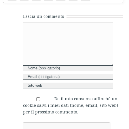
Lascia un commento
Comment
Do il mio consenso affinché un
cookie salvi i miei dati (nome, email, sito web)
per il prossimo commento.