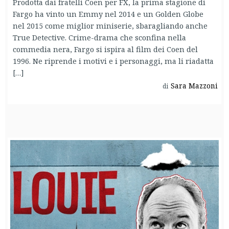
Prodotta dai fratelli Coen per FX, la prima stagione di
Fargo ha vinto un Emmy nel 2014 e un Golden Globe
nel 2015 come miglior miniserie, sbaragliando anche
True Detective. Crime-drama che sconfina nella
commedia nera, Fargo si ispira al film dei Coen del
1996. Ne riprende i motivi e i personaggi, ma li riadatta
[…]
Sara Mazzoni
di