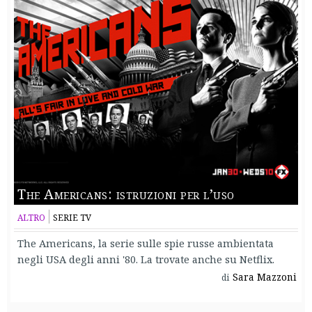
The Americans: istruzioni per l’uso
ALTRO
SERIE TV
The Americans, la serie sulle spie russe ambientata
negli USA degli anni '80. La trovate anche su Netflix.
Sara Mazzoni
di