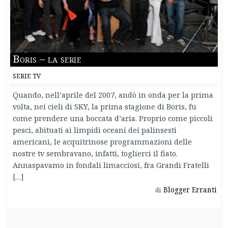
Boris – la serie
SERIE TV
Quando, nell’aprile del 2007, andò in onda per la prima
volta, nei cieli di SKY, la prima stagione di Boris, fu
come prendere una boccata d’aria. Proprio come piccoli
pesci, abituati ai limpidi oceani dei palinsesti
americani, le acquitrinose programmazioni delle
nostre tv sembravano, infatti, toglierci il fiato.
Annaspavamo in fondali limacciosi, fra Grandi Fratelli
[…]
Blogger Erranti
di