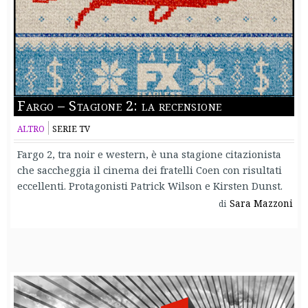
Fargo – Stagione 2: la recensione
ALTRO
SERIE TV
Fargo 2, tra noir e western, è una stagione citazionista
che saccheggia il cinema dei fratelli Coen con risultati
eccellenti. Protagonisti Patrick Wilson e Kirsten Dunst.
Sara Mazzoni
di