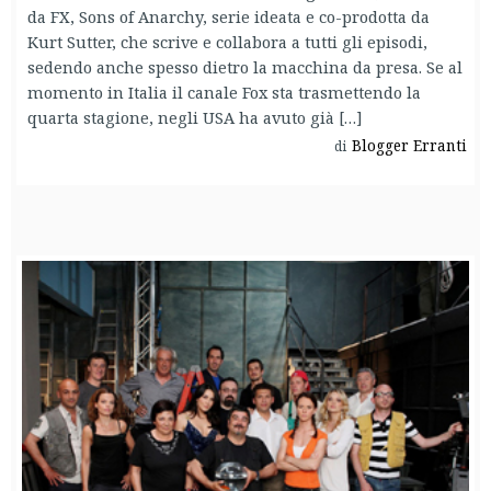
da FX, Sons of Anarchy, serie ideata e co-prodotta da
Kurt Sutter, che scrive e collabora a tutti gli episodi,
sedendo anche spesso dietro la macchina da presa. Se al
momento in Italia il canale Fox sta trasmettendo la
quarta stagione, negli USA ha avuto già […]
Blogger Erranti
di