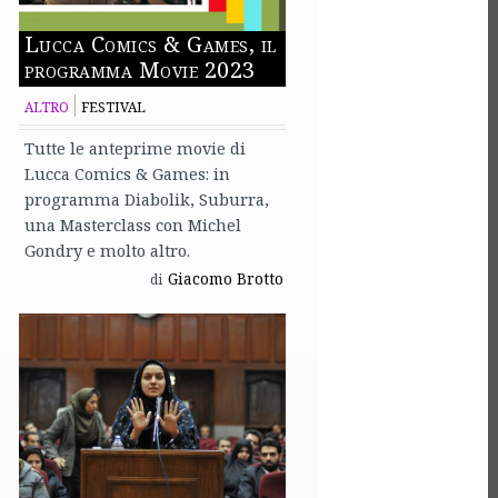
Lucca Comics & Games, il
programma Movie 2023
ALTRO
FESTIVAL
Tutte le anteprime movie di
Lucca Comics & Games: in
programma Diabolik, Suburra,
una Masterclass con Michel
Gondry e molto altro.
Giacomo Brotto
di