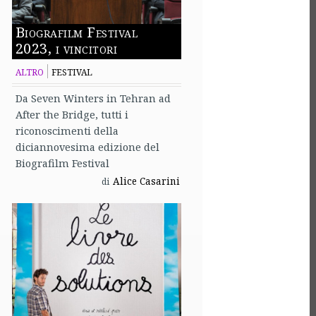
Biografilm Festival
2023, i vincitori
ALTRO
FESTIVAL
Da Seven Winters in Tehran ad
After the Bridge, tutti i
riconoscimenti della
diciannovesima edizione del
Biografilm Festival
Alice Casarini
di