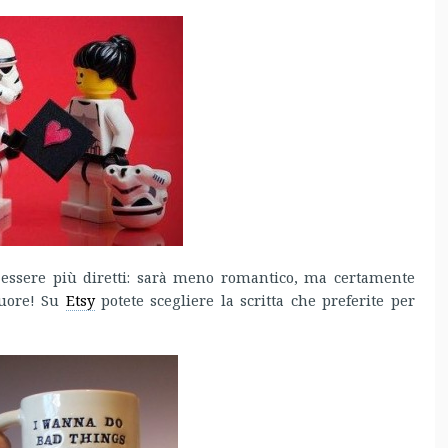
 essere più diretti: sarà meno romantico, ma certamente
 cuore! Su
Etsy
potete scegliere la scritta che preferite per