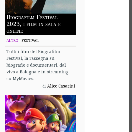
Biografilm Festival
2023, i film in sala e
online
ALTRO
FESTIVAL
Tutti i film del Biografilm
Festival, la rassegna su
biografie e documentari, dal
vivo a Bologna e in streaming
su MyMovies.
Alice Casarini
di