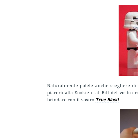
Naturalmente potete anche scegliere di
piacerà alla Sookie o al Bill del vostro
brindare con il vostro
True Blood
.