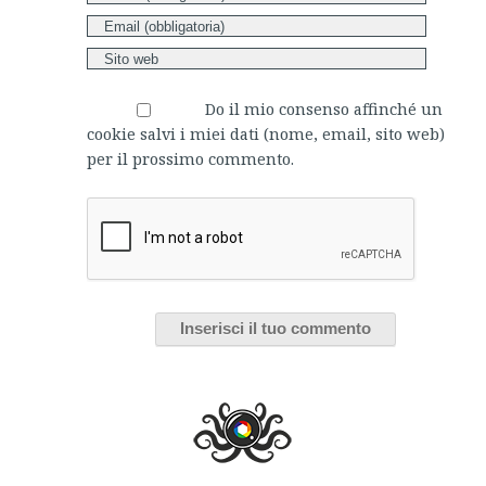
Do il mio consenso affinché un
cookie salvi i miei dati (nome, email, sito web)
per il prossimo commento.