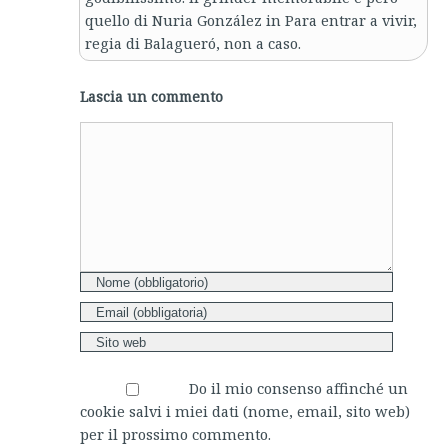
quello di Nuria González in Para entrar a vivir,
regia di Balagueró, non a caso.
Lascia un commento
Comment
Do il mio consenso affinché un
cookie salvi i miei dati (nome, email, sito web)
per il prossimo commento.