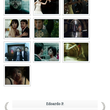
Edoardo P.