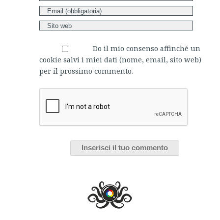
Do il mio consenso affinché un
cookie salvi i miei dati (nome, email, sito web)
per il prossimo commento.