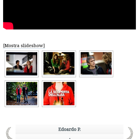
[Mostra slideshow]
Edoardo P.