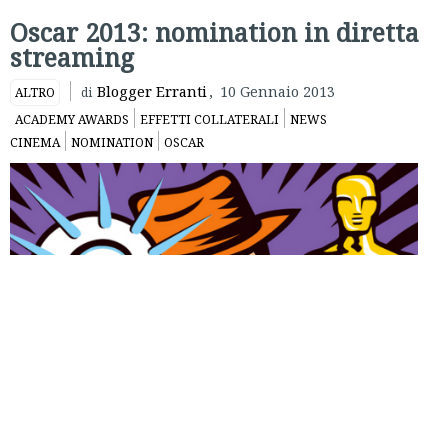
Oscar 2013: nomination in diretta
streaming
Blogger Erranti
,
10 Gennaio 2013
ALTRO
di
ACADEMY AWARDS
EFFETTI COLLATERALI
NEWS
CINEMA
NOMINATION
OSCAR