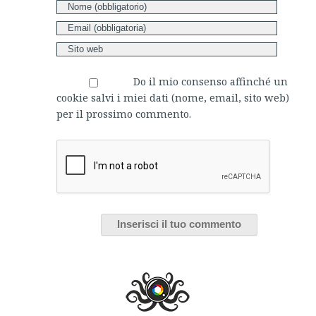
Do il mio consenso affinché un
cookie salvi i miei dati (nome, email, sito web)
per il prossimo commento.