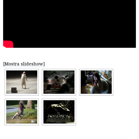
[Mostra slideshow]