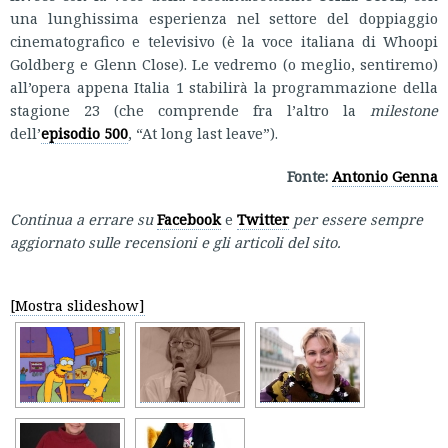
una lunghissima esperienza nel settore del doppiaggio
cinematografico e televisivo (è la voce italiana di Whoopi
Goldberg e Glenn Close). Le vedremo (o meglio, sentiremo)
all’opera appena Italia 1 stabilirà la programmazione della
stagione 23 (che comprende fra l’altro la
milestone
dell’
episodio 500
, “At long last leave”).
Fonte:
Antonio Genna
Continua a errare su
Facebook
e
Twitter
per essere sempre
aggiornato sulle recensioni e gli articoli del sito.
[Mostra slideshow]