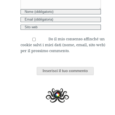
Do il mio consenso affinché un
cookie salvi i miei dati (nome, email, sito web)
per il prossimo commento.