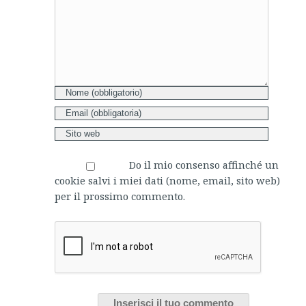
Do il mio consenso affinché un
cookie salvi i miei dati (nome, email, sito web)
per il prossimo commento.