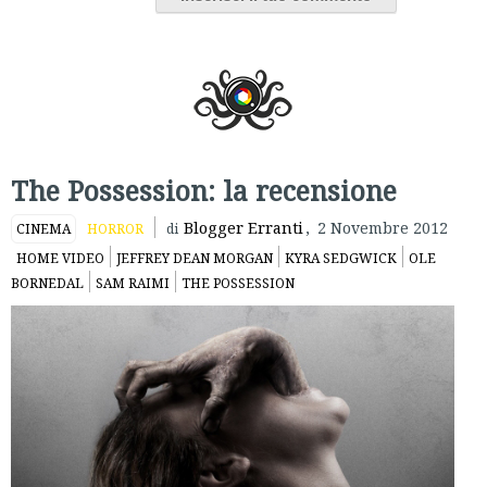
The Possession: la recensione
Blogger Erranti
,
2 Novembre 2012
CINEMA
HORROR
di
HOME VIDEO
JEFFREY DEAN MORGAN
KYRA SEDGWICK
OLE
BORNEDAL
SAM RAIMI
THE POSSESSION