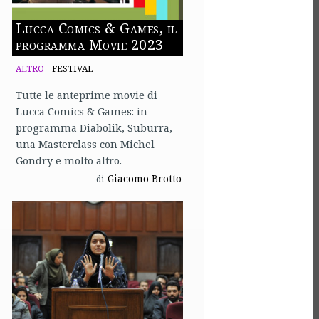
Lucca Comics & Games, il
programma Movie 2023
ALTRO
FESTIVAL
Tutte le anteprime movie di
Lucca Comics & Games: in
programma Diabolik, Suburra,
una Masterclass con Michel
Gondry e molto altro.
Giacomo Brotto
di