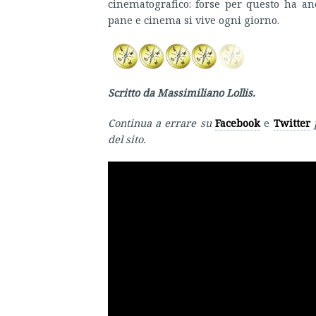
cinematografico: forse per questo ha a
pane e cinema si vive ogni giorno.
Scritto da Massimiliano Lollis.
Continua a errare su
Facebook
e
Twitter
del sito.