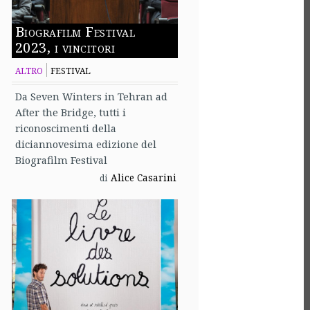
Biografilm Festival
2023, i vincitori
ALTRO
FESTIVAL
Da Seven Winters in Tehran ad
After the Bridge, tutti i
riconoscimenti della
diciannovesima edizione del
Biografilm Festival
Alice Casarini
di