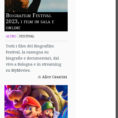
Biografilm Festival
2023, i film in sala e
online
ALTRO
FESTIVAL
Tutti i film del Biografilm
Festival, la rassegna su
biografie e documentari, dal
vivo a Bologna e in streaming
su MyMovies.
Alice Casarini
di