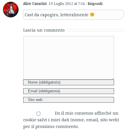
Alice Casarini
19 Luglio 2012 al 7:54
- Rispondi
Cast da capogiro, letteralmente
Lascia un commento
Comment
Do il mio consenso affinché un
cookie salvi i miei dati (nome, email, sito web)
per il prossimo commento.