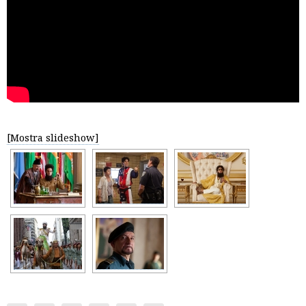
[Mostra slideshow]