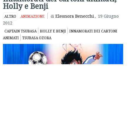
Holly e Benji
Eleonora Benecchi
,
19 Giugno
ALTRO
ANIMAZIONE
di
2012
CAPTAIN TSUBASA
HOLLY E BENJI
INNAMORATI DEI CARTONI
ANIMATI
TSUBASA OZORA