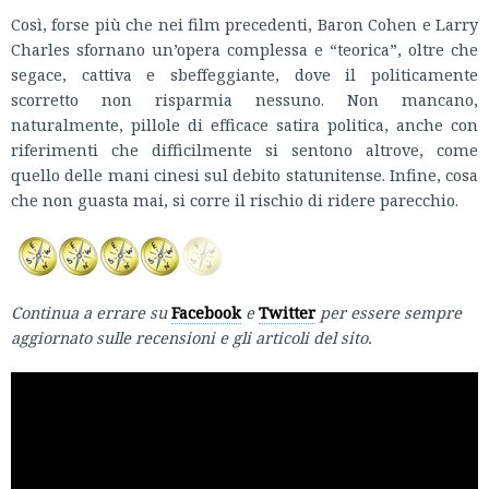
Così, forse più che nei film precedenti, Baron Cohen e Larry
Charles sfornano un’opera complessa e “teorica”, oltre che
segace, cattiva e sbeffeggiante, dove il politicamente
scorretto non risparmia nessuno. Non mancano,
naturalmente, pillole di efficace satira politica, anche con
riferimenti che difficilmente si sentono altrove, come
quello delle mani cinesi sul debito statunitense. Infine, cosa
che non guasta mai, si corre il rischio di ridere parecchio.
Continua a errare su
Facebook
e
Twitter
per essere sempre
aggiornato sulle recensioni e gli articoli del sito.