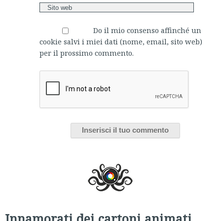
Do il mio consenso affinché un
cookie salvi i miei dati (nome, email, sito web)
per il prossimo commento.
Innamorati dei cartoni animati,