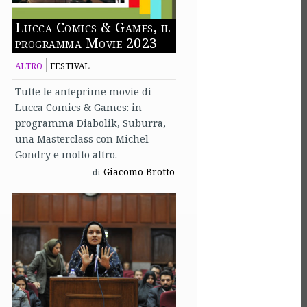
Lucca Comics & Games, il
programma Movie 2023
ALTRO
FESTIVAL
Tutte le anteprime movie di
Lucca Comics & Games: in
programma Diabolik, Suburra,
una Masterclass con Michel
Gondry e molto altro.
Giacomo Brotto
di