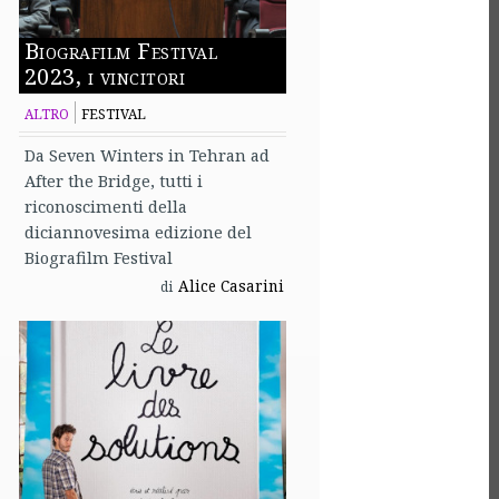
Biografilm Festival
2023, i vincitori
ALTRO
FESTIVAL
Da Seven Winters in Tehran ad
After the Bridge, tutti i
riconoscimenti della
diciannovesima edizione del
Biografilm Festival
Alice Casarini
di