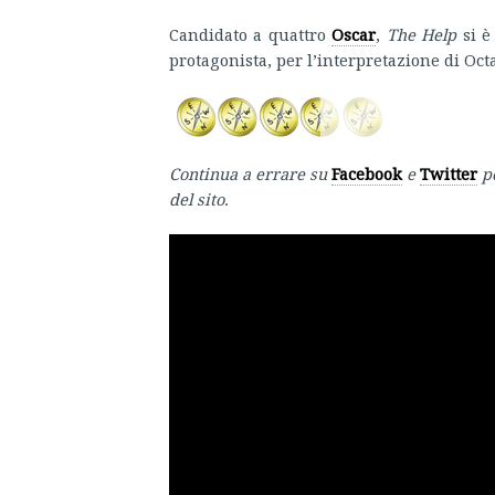
Candidato a quattro
Oscar
,
The Help
si è
protagonista, per l’interpretazione di Oct
Continua a errare su
Facebook
e
Twitter
p
del sito.