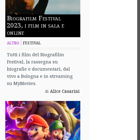
Biografilm Festival
2023, i film in sala e
online
ALTRO
FESTIVAL
Tutti i film del Biografilm
Festival, la rassegna su
biografie e documentari, dal
vivo a Bologna e in streaming
su MyMovies.
Alice Casarini
di