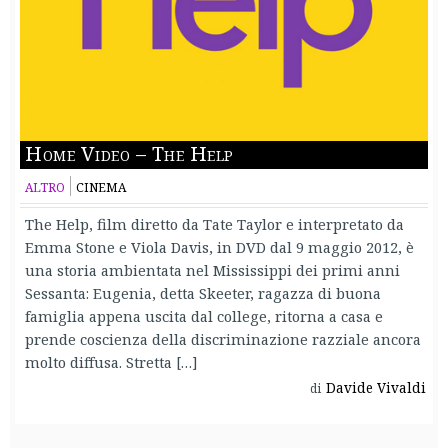
Home Video – The Help
ALTRO
CINEMA
The Help, film diretto da Tate Taylor e interpretato da
Emma Stone e Viola Davis, in DVD dal 9 maggio 2012, è
una storia ambientata nel Mississippi dei primi anni
Sessanta: Eugenia, detta Skeeter, ragazza di buona
famiglia appena uscita dal college, ritorna a casa e
prende coscienza della discriminazione razziale ancora
molto diffusa. Stretta […]
Davide Vivaldi
di