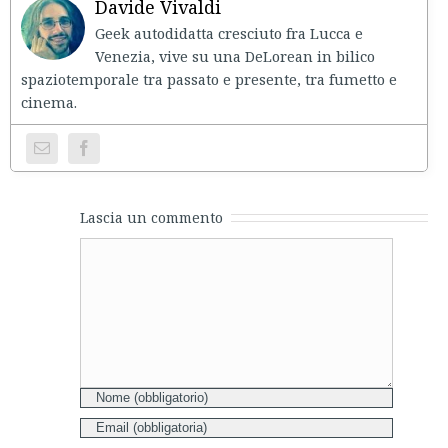
Davide Vivaldi
Geek autodidatta cresciuto fra Lucca e
Venezia, vive su una DeLorean in bilico
spaziotemporale tra passato e presente, tra fumetto e
cinema.
Lascia un commento
Comment