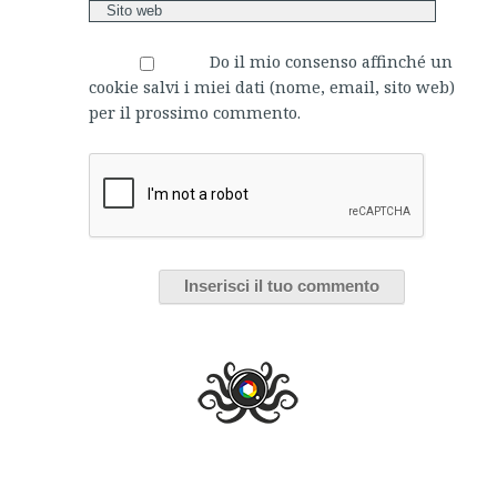
Do il mio consenso affinché un
cookie salvi i miei dati (nome, email, sito web)
per il prossimo commento.
On the road, il trailer