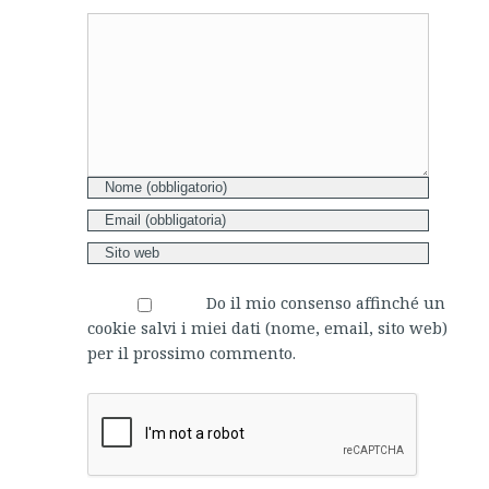
Comment
Do il mio consenso affinché un
cookie salvi i miei dati (nome, email, sito web)
per il prossimo commento.