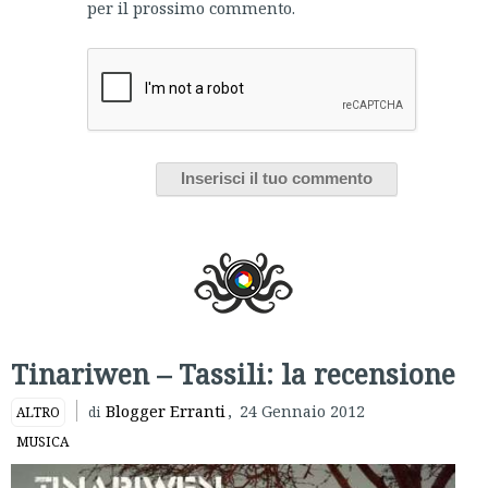
per il prossimo commento.
Tinariwen – Tassili: la recensione
Blogger Erranti
,
24 Gennaio 2012
ALTRO
di
MUSICA