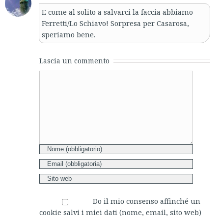
E come al solito a salvarci la faccia abbiamo
Ferretti/Lo Schiavo! Sorpresa per Casarosa,
speriamo bene.
Lascia un commento
Comment
Do il mio consenso affinché un
cookie salvi i miei dati (nome, email, sito web)