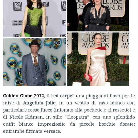
Golden Globe 2012
, il
red carpet
: una pioggia di flash per le
mise di
Angelina Jolie
, in un vestito di raso bianco con
particolare rosso fuoco (intonato alla pochette e al rossetto) e
di Nicole Kidman, in stile “Cleopatra”, con uno splendido
outfit bianco impreziosito da piccole borchie dorate;
entrambe firmate Versace.