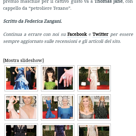
premio maschile per il cattivo gusto va a
Thomas Jane
, con
cappello da “petroliere Texano”.
Scritto da Federica Zangani.
Continua a errare con noi su
Facebook
e
Twitter
per essere
sempre aggiornato sulle recensioni e gli articoli del sito.
[Mostra slideshow]