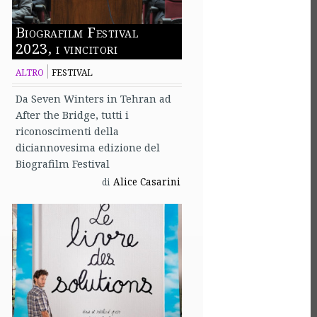
Biografilm Festival
2023, i vincitori
ALTRO
FESTIVAL
Da Seven Winters in Tehran ad
After the Bridge, tutti i
riconoscimenti della
diciannovesima edizione del
Biografilm Festival
Alice Casarini
di