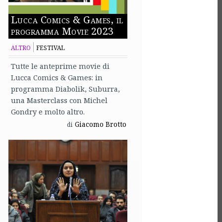
Lucca Comics & Games, il
programma Movie 2023
ALTRO
FESTIVAL
Tutte le anteprime movie di
Lucca Comics & Games: in
programma Diabolik, Suburra,
una Masterclass con Michel
Gondry e molto altro.
Giacomo Brotto
di