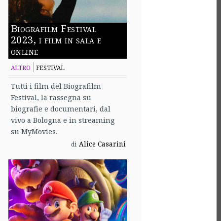
Biografilm Festival
2023, i film in sala e
online
ALTRO
FESTIVAL
Tutti i film del Biografilm
Festival, la rassegna su
biografie e documentari, dal
vivo a Bologna e in streaming
su MyMovies.
Alice Casarini
di