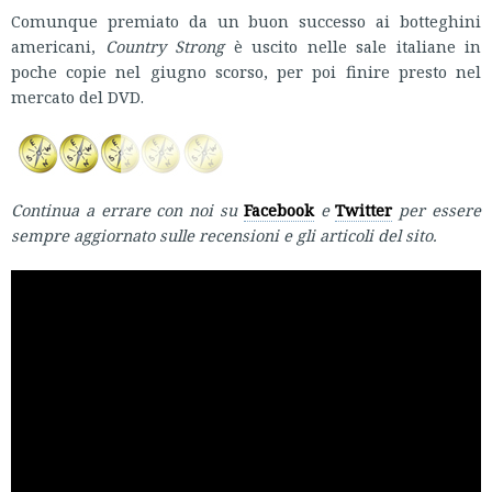
Comunque premiato da un buon successo ai botteghini
americani,
Country Strong
è uscito nelle sale italiane in
poche copie nel giugno scorso, per poi finire presto nel
mercato del DVD.
Continua a errare con noi su
Facebook
e
Twitter
per essere
sempre aggiornato sulle recensioni e gli articoli del sito.