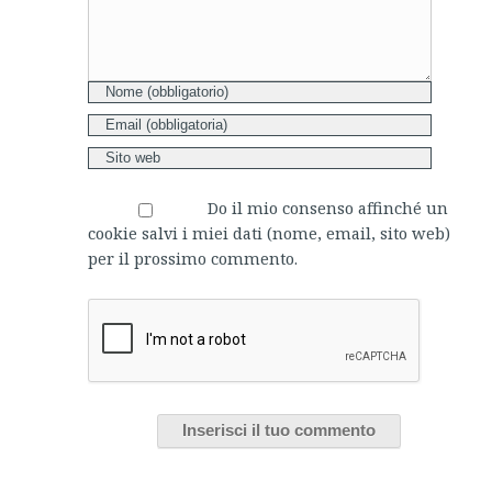
Do il mio consenso affinché un
cookie salvi i miei dati (nome, email, sito web)
per il prossimo commento.