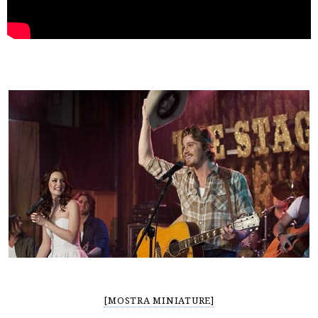
[MOSTRA MINIATURE]