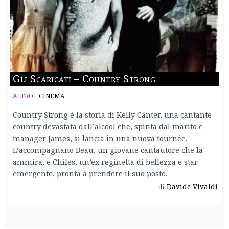
Gli Scaricati – Country Strong
ALTRO
CINEMA
Country Strong è la storia di Kelly Canter, una cantante
country devastata dall’alcool che, spinta dal marito e
manager James, si lancia in una nuova tournée.
L’accompagnano Beau, un giovane cantautore che la
ammira, e Chiles, un’ex reginetta di bellezza e star
emergente, pronta a prendere il suo posto.
Davide Vivaldi
di